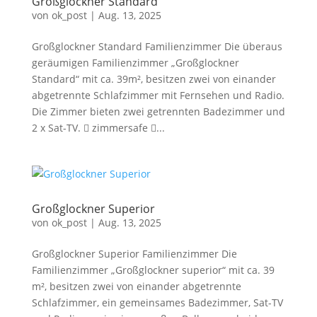
Großglockner Standard
von
ok_post
|
Aug. 13, 2025
Großglockner Standard Familienzimmer Die überaus
geräumigen Familienzimmer „Großglockner
Standard“ mit ca. 39m², besitzen zwei von einander
abgetrennte Schlafzimmer mit Fernsehen und Radio.
Die Zimmer bieten zwei getrennten Badezimmer und
2 x Sat-TV.  zimmersafe ...
Großglockner Superior
von
ok_post
|
Aug. 13, 2025
Großglockner Superior Familienzimmer Die
Familienzimmer „Großglockner superior“ mit ca. 39
m², besitzen zwei von einander abgetrennte
Schlafzimmer, ein gemeinsames Badezimmer, Sat-TV