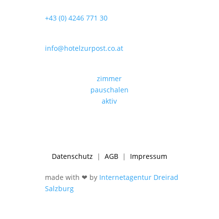
+43 (0) 4246 771 30
info@hotelzurpost.co.at
zimmer
pauschalen
aktiv
Datenschutz
|
AGB
|
Impressum
made with ❤ by
Internetagentur Dreirad
Salzburg