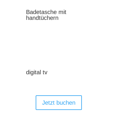
Badetasche mit
handtüchern
digital tv
Jetzt buchen