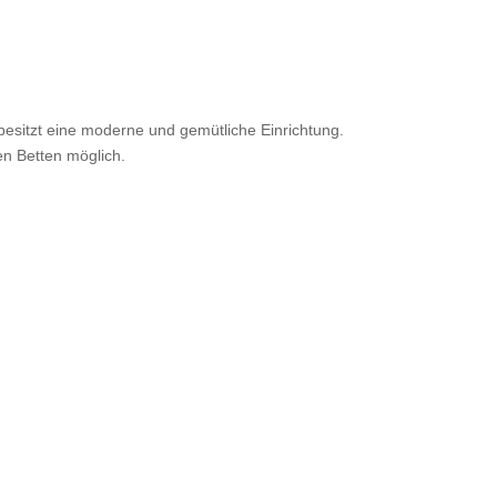
besitzt eine moderne und gemütliche Einrichtung.
en Betten möglich.