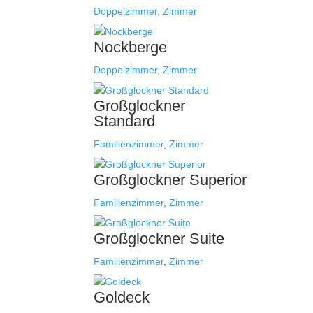
Doppelzimmer
,
Zimmer
Nockberge
Doppelzimmer
,
Zimmer
Großglockner
Standard
Familienzimmer
,
Zimmer
Großglockner Superior
Familienzimmer
,
Zimmer
Großglockner Suite
Familienzimmer
,
Zimmer
Goldeck