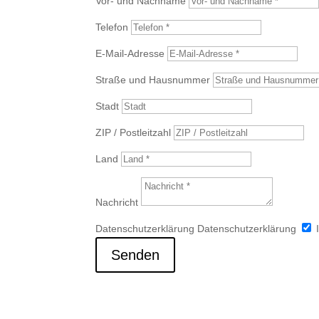
Vor- und Nachname
Telefon
E-Mail-Adresse
Straße und Hausnummer
Stadt
ZIP / Postleitzahl
Land
Nachricht
Datenschutzerklärung
Datenschutzerklärung
Senden