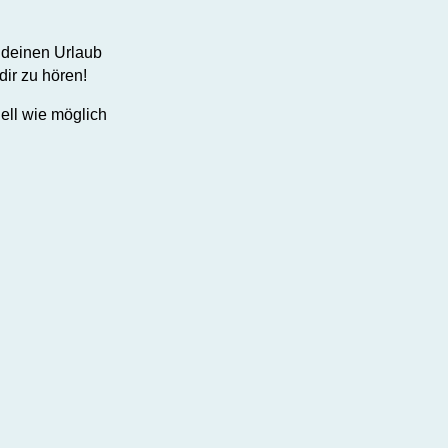
, deinen Urlaub
dir zu hören!
ell wie möglich