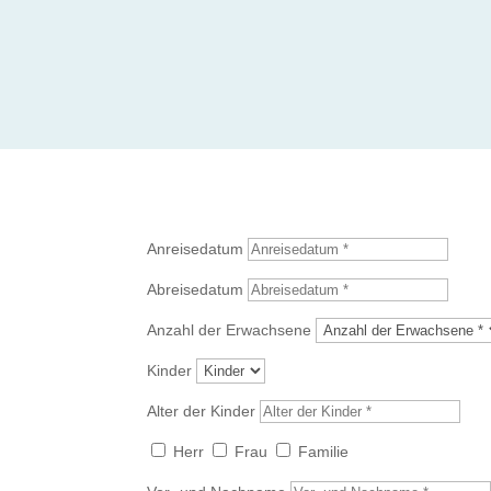
Anreisedatum
Abreisedatum
Anzahl der Erwachsene
Kinder
Alter der Kinder
Herr
Frau
Familie