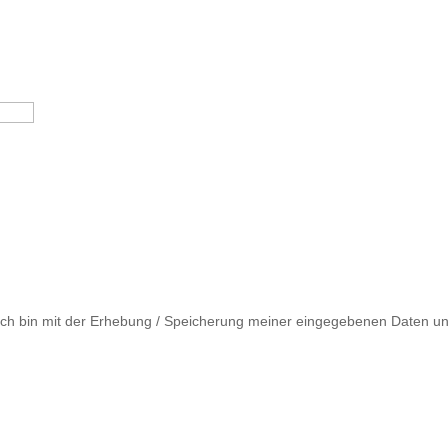
Ich bin mit der Erhebung / Speicherung meiner eingegebenen Daten u