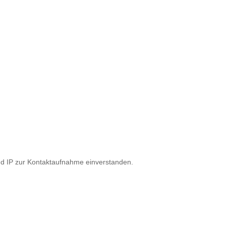
nd IP zur Kontaktaufnahme einverstanden.