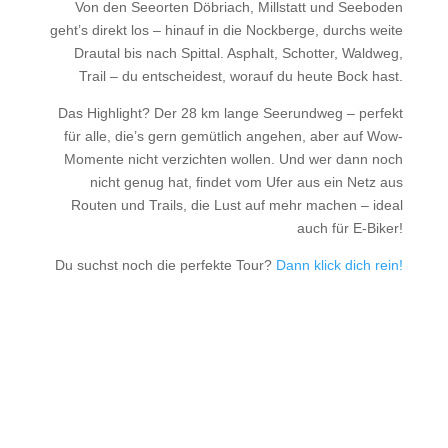
Von den Seeorten Döbriach, Millstatt und Seeboden
geht’s direkt los – hinauf in die Nockberge, durchs weite
Drautal bis nach Spittal. Asphalt, Schotter, Waldweg,
Trail – du entscheidest, worauf du heute Bock hast.
Das Highlight? Der 28 km lange Seerundweg – perfekt
für alle, die’s gern gemütlich angehen, aber auf Wow-
Momente nicht verzichten wollen. Und wer dann noch
nicht genug hat, findet vom Ufer aus ein Netz aus
Routen und Trails, die Lust auf mehr machen – ideal
auch für E-Biker!
Du suchst noch die perfekte Tour?
Dann klick dich rein!