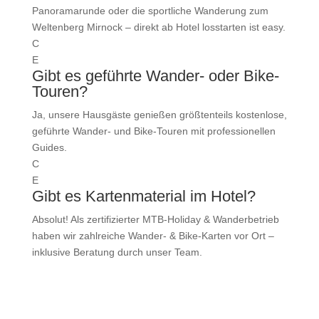
Panoramarunde oder die sportliche Wanderung zum
Weltenberg Mirnock – direkt ab Hotel losstarten ist easy.
C
E
Gibt es geführte Wander- oder Bike-
Touren?
Ja, unsere Hausgäste genießen größtenteils kostenlose,
geführte Wander- und Bike-Touren mit professionellen
Guides.
C
E
Gibt es Kartenmaterial im Hotel?
Absolut! Als zertifizierter MTB-Holiday & Wanderbetrieb
haben wir zahlreiche Wander- & Bike-Karten vor Ort –
inklusive Beratung durch unser Team.