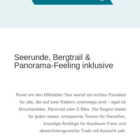
Seerunde, Bergtrail &
Panorama-Feeling inklusive
Rund um den Millstätter See wartet ein echtes Paradies
für alle, die auf zwei Rädern unterwegs sind – egal ob
Mountainbike, Rennrad oder E-Bike. Die Region bietet
für jeden etwas: entspannte Touren für Genießer,
knackige Anstiege für Ausdauer-Fans und
abwechslungsreiche Trails mit Aussicht satt.