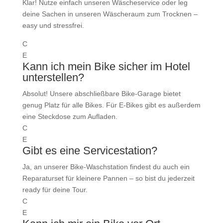
Klar! Nutze einfach unseren Wäscheservice oder leg
deine Sachen in unseren Wäscheraum zum Trocknen –
easy und stressfrei.
C
E
Kann ich mein Bike sicher im Hotel
unterstellen?
Absolut! Unsere abschließbare Bike-Garage bietet
genug Platz für alle Bikes. Für E-Bikes gibt es außerdem
eine Steckdose zum Aufladen.
C
E
Gibt es eine Servicestation?
Ja, an unserer Bike-Waschstation findest du auch ein
Reparaturset für kleinere Pannen – so bist du jederzeit
ready für deine Tour.
C
E