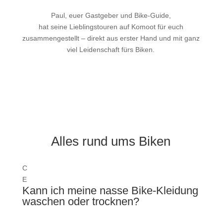
Paul, euer Gastgeber und Bike-Guide,
hat seine Lieblingstouren auf Komoot für euch
zusammengestellt – direkt aus erster Hand und mit ganz
viel Leidenschaft fürs Biken.
Alles rund ums Biken
C
E
Kann ich meine nasse Bike-Kleidung
waschen oder trocknen?