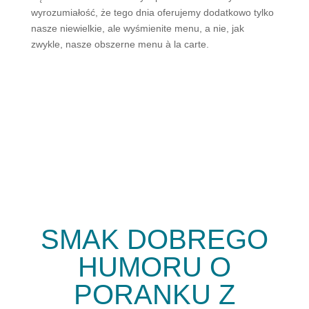
wyrozumiałość, że tego dnia oferujemy dodatkowo tylko
nasze niewielkie, ale wyśmienite menu, a nie, jak
zwykle, nasze obszerne menu à la carte.
SMAK DOBREGO
HUMORU O
PORANKU Z