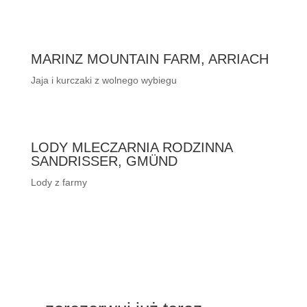
MARINZ MOUNTAIN FARM, ARRIACH
Jaja i kurczaki z wolnego wybiegu
LODY MLECZARNIA RODZINNA
SANDRISSER, GMÜND
Lody z farmy