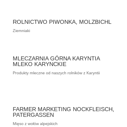
ROLNICTWO PIWONKA, MOLZBICHL
Ziemniaki
MLECZARNIA GÓRNA KARYNTIA
MLEKO KARYNCKIE
Produkty mleczne od naszych rolników z Karyntii
FARMER MARKETING NOCKFLEISCH,
PATERGASSEN
Mięso z wołów alpejskich