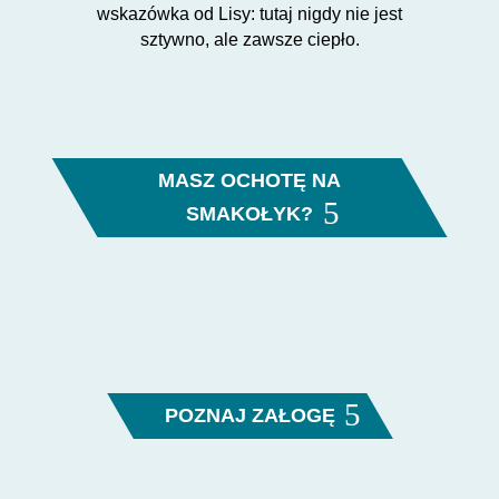
wskazówka od Lisy: tutaj nigdy nie jest
sztywno, ale zawsze ciepło.
MASZ OCHOTĘ NA
SMAKOŁYK?
POZNAJ ZAŁOGĘ