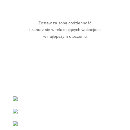
Zostaw za sobą codzienność
i zanurz się w relaksujących wakacjach
w najlepszym otoczeniu